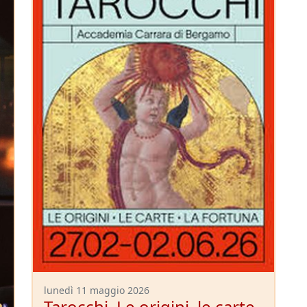
lunedì 11 maggio 2026
Tarocchi. Le origini, le carte,