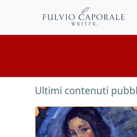
Ultimi contenuti pubbl