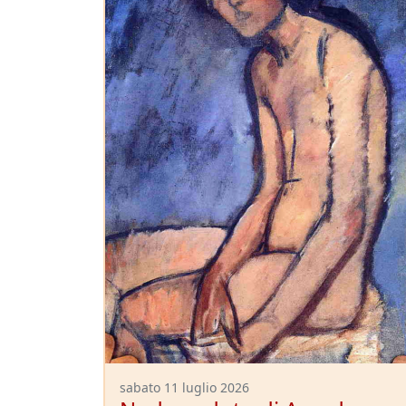
sabato 11 luglio 2026