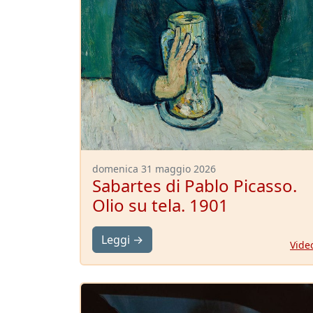
domenica 31 maggio 2026
Sabartes di Pablo Picasso.
Olio su tela. 1901
Leggi →
Vide