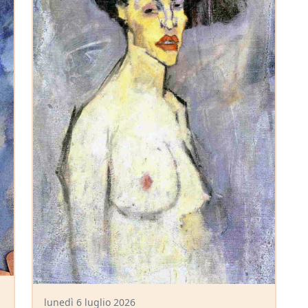
lunedì 6 luglio 2026