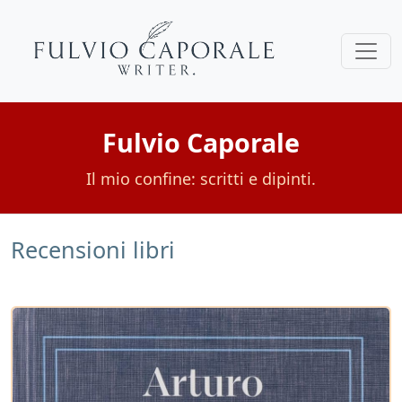
Fulvio Caporale
Il mio confine: scritti e dipinti.
Recensioni libri