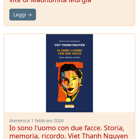
Leggi →
domenica 1 febbraio 2026
Io sono l'uomo con due facce. Storia,
memoria, ricordo. Viet Thanh Nguyen