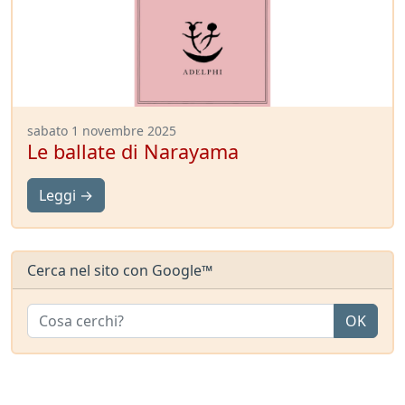
sabato 1 novembre 2025
Le ballate di Narayama
Leggi →
Cerca nel sito con Google™
OK