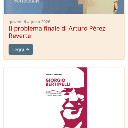
giovedì 6 agosto 2026
Il problema finale di Arturo Pérez-
Reverte
Leggi →