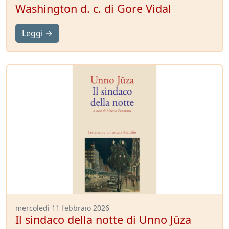
Washington d. c. di Gore Vidal
Leggi →
mercoledì 11 febbraio 2026
Il sindaco della notte di Unno Jūza