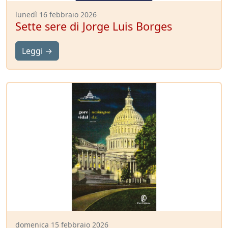
lunedì 16 febbraio 2026
Sette sere di Jorge Luis Borges
Leggi →
domenica 15 febbraio 2026