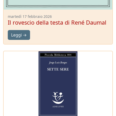
martedì 17 febbraio 2026
Il rovescio della testa di René Daumal
Leggi →