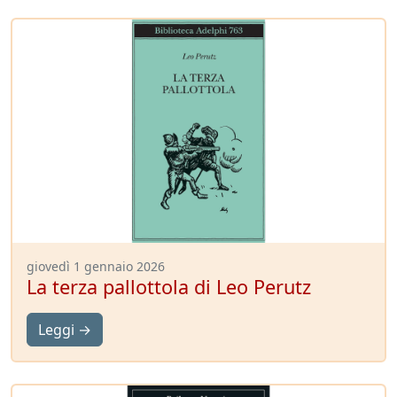
giovedì 1 gennaio 2026
La terza pallottola di Leo Perutz
Leggi →