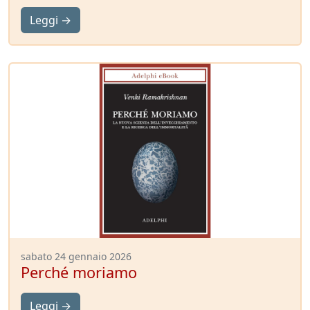
Leggi →
sabato 24 gennaio 2026
Perché moriamo
Leggi →