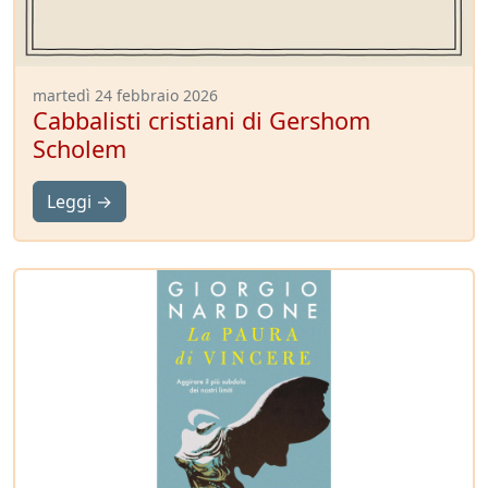
martedì 24 febbraio 2026
Cabbalisti cristiani di Gershom
Scholem
Leggi →