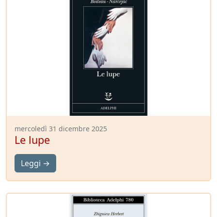
mercoledì 31 dicembre 2025
Le lupe
Leggi →