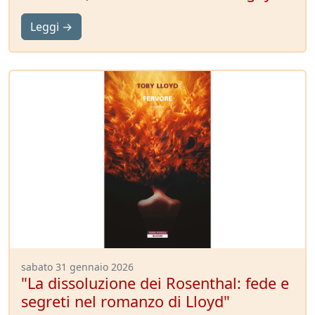
Leggi →
sabato 31 gennaio 2026
"La dissoluzione dei Rosenthal: fede e
segreti nel romanzo di Lloyd"