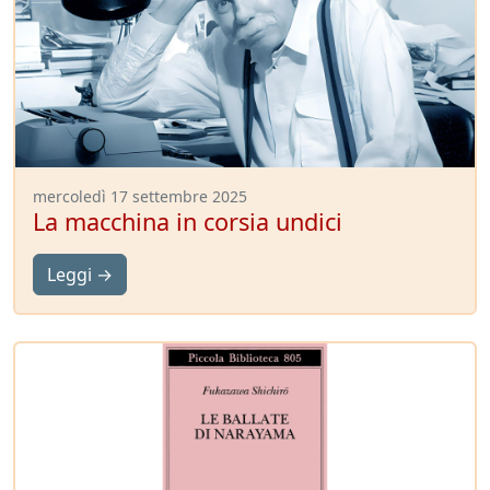
mercoledì 17 settembre 2025
La macchina in corsia undici
Leggi →