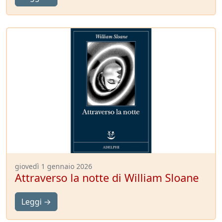
giovedì 1 gennaio 2026
Attraverso la notte di William Sloane
Leggi →