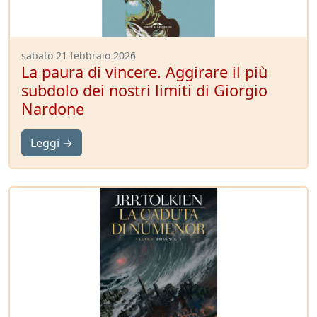
sabato 21 febbraio 2026
La paura di vincere. Aggirare il più
subdolo dei nostri limiti di Giorgio
Nardone
Leggi →