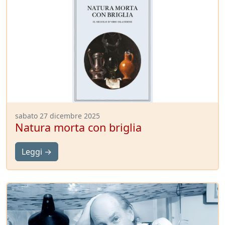
sabato 27 dicembre 2025
Natura morta con briglia
Leggi →