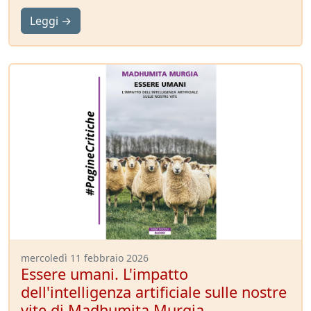
Leggi →
mercoledì 11 febbraio 2026
Essere umani. L'impatto
dell'intelligenza artificiale sulle nostre
vite di Madhumita Murgia