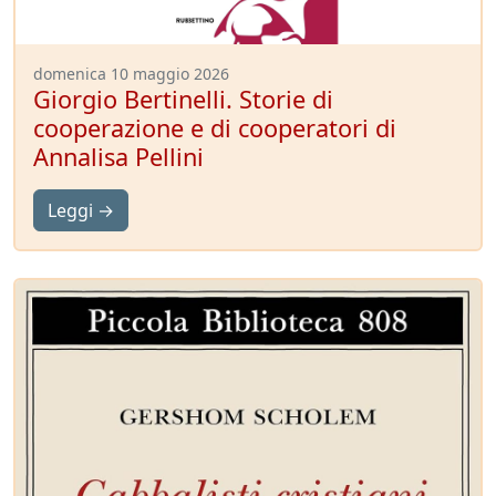
domenica 10 maggio 2026
Giorgio Bertinelli. Storie di
cooperazione e di cooperatori di
Annalisa Pellini
Leggi →